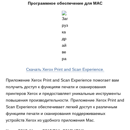
Программное обеспечение для MAC
Скачать Xerox Print and Scan Experience.
Приложение Xerox Print and Scan Experience помогает вам
получить доступ к функциям печати и сканирования
принтеров Xerox и предоставляет уникальные инструменты
повышения производительности. Приложение Xerox Print and
Scan Experience обеспечивает легкий доступ к различным
функциям печати и сканирования поддерживаемых
устройств Xerox из удобного приложения Mac.