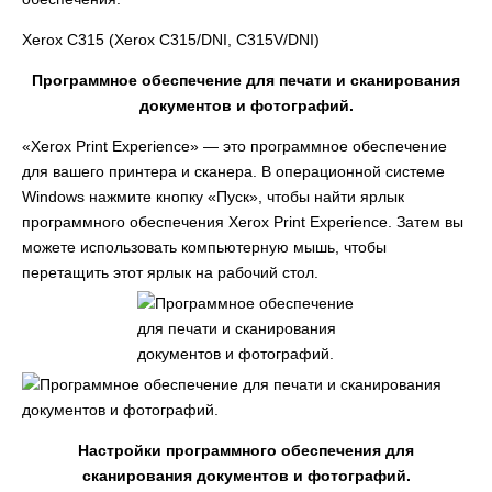
Xerox C315 (Xerox C315/DNI, C315V/DNI)
Программное обеспечение для печати и сканирования
документов и фотографий.
«Xerox Print Experience» — это программное обеспечение
для вашего принтера и сканера. В операционной системе
Windows нажмите кнопку «Пуск», чтобы найти ярлык
программного обеспечения Xerox Print Experience. Затем вы
можете использовать компьютерную мышь, чтобы
перетащить этот ярлык на рабочий стол.
Настройки программного обеспечения для
сканирования документов и фотографий.