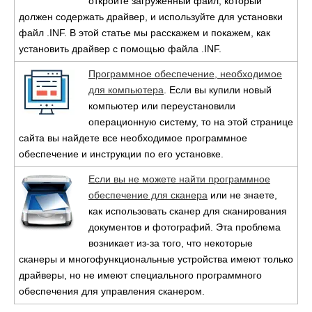
откройте загруженный файл, который
должен содержать драйвер, и используйте для установки
файл .INF. В этой статье мы расскажем и покажем, как
установить драйвер с помощью файла .INF.
Программное обеспечение, необходимое
для компьютера
. Если вы купили новый
компьютер или переустановили
операционную систему, то на этой странице
сайта вы найдете все необходимое программное
обеспечение и инструкции по его установке.
Если вы не можете найти программное
обеспечение для сканера
или не знаете,
как использовать сканер для сканирования
документов и фотографий. Эта проблема
возникает из-за того, что некоторые
сканеры и многофункциональные устройства имеют только
драйверы, но не имеют специального программного
обеспечения для управления сканером.