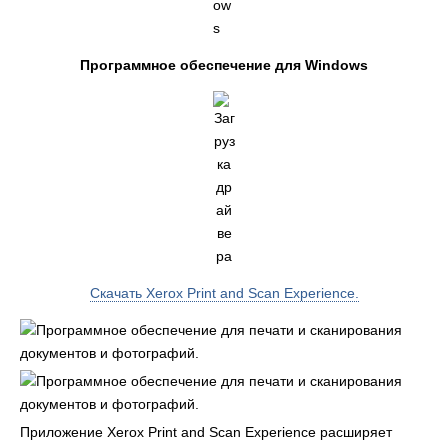
Программное обеспечение для Windows
Скачать Xerox Print and Scan Experience.
Приложение Xerox Print and Scan Experience расширяет