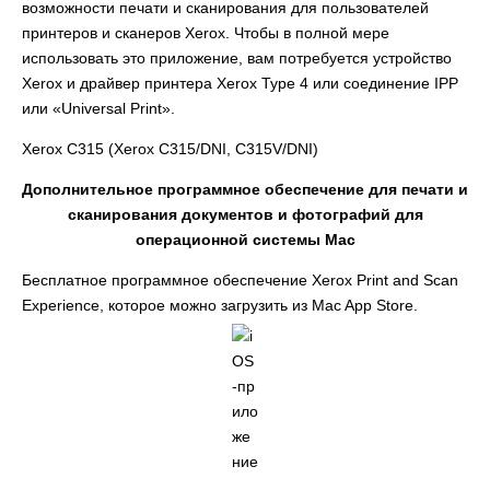
возможности печати и сканирования для пользователей
принтеров и сканеров Xerox. Чтобы в полной мере
использовать это приложение, вам потребуется устройство
Xerox и драйвер принтера Xerox Type 4 или соединение IPP
или «Universal Print».
Xerox C315 (Xerox C315/DNI, C315V/DNI)
Дополнительное программное обеспечение для печати и
сканирования документов и фотографий для
операционной системы Mac
Бесплатное программное обеспечение Xerox Print and Scan
Experience, которое можно загрузить из Mac App Store.