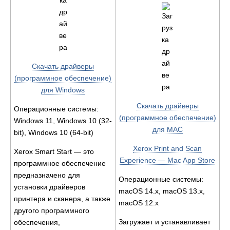
Скачать драйверы
(программное обеспечение)
для Windows
Скачать драйверы
Операционные системы:
(программное обеспечение)
Windows 11, Windows 10 (32-
для MAC
bit), Windows 10 (64-bit)
Xerox Print and Scan
Xerox Smart Start — это
Experience — Mac App Store
программное обеспечение
предназначено для
Операционные системы:
установки драйверов
macOS 14.x, macOS 13.x,
принтера и сканера, а также
macOS 12.x
другого программного
Загружает и устанавливает
обеспечения,