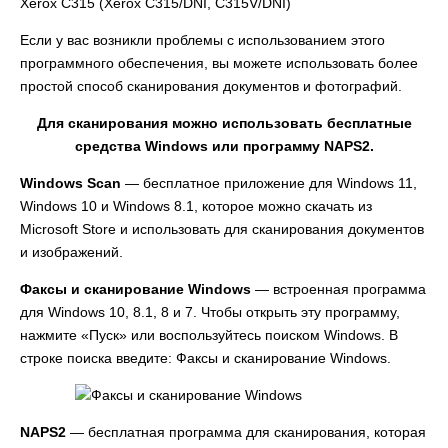
Xerox C315 (Xerox C315/DNI, C315V/DNI)
Если у вас возникли проблемы с использованием этого
программного обеспечения, вы можете использовать более
простой способ сканирования документов и фотографий.
Для сканирования можно использовать бесплатные
средства Windows или программу NAPS2.
Windows Scan
— бесплатное приложение для Windows 11,
Windows 10 и Windows 8.1, которое можно скачать из
Microsoft Store и использовать для сканирования документов
и изображений.
Факсы и сканирование Windows
— встроенная программа
для Windows 10, 8.1, 8 и 7. Чтобы открыть эту программу,
нажмите «Пуск» или воспользуйтесь поиском Windows. В
строке поиска введите: Факсы и сканирование Windows.
NAPS2
— бесплатная программа для сканирования, которая