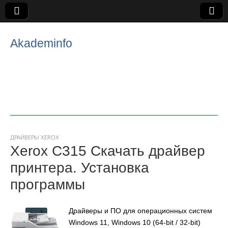
Akademinfo
ДРАЙВЕРЫ XEROX
Xerox C315 Скачать драйвер
принтера. Установка
программы
Драйверы и ПО для операционных систем
Windows 11, Windows 10 (64-bit / 32-bit)