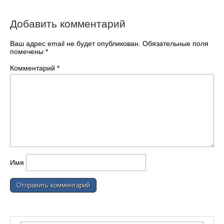
Добавить комментарий
Ваш адрес email не будет опубликован.
Обязательные поля
помечены
*
Комментарий
*
Имя