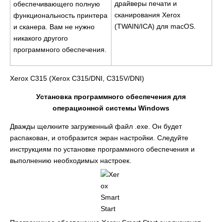
драйверы печати и
обеспечивающего полную
сканирования Xerox
функциональность принтера
(TWAIN/ICA) для macOS.
и сканера. Вам не нужно
никакого другого
программного обеспечения.
Xerox C315 (Xerox C315/DNI, C315V/DNI)
Установка программного обеспечения для
операционной системы Windows
Дважды щелкните загруженный файл .exe. Он будет
распакован, и отобразится экран настройки. Следуйте
инструкциям по установке программного обеспечения и
выполнению необходимых настроек.