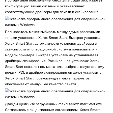
Программное обеспечение Xerox Smart Start анализирует
конфигурацию вашей системы и устанавливает
соответствующие драйверы для печати и сканирования.
Пользователь может выбирать между двумя различными
типами установки в Xerox Smart Start. Быстрая установка:
Xerox Smart Start автоматически установит драйверы в
зависимости от операционной системы пользователя и
модели принтера. Быстрая установка не устанавливает
драйверы сканирования. Расширенная установка: Xerox
Smart Start позволит пользователю выбрать, какую систему
печати, PDL и драйвер сканирования он хочет установить.
Xerox Smart Start порекомендует, какие параметры
обеспечивают наилучшее качество печати.
Дважды щелкните загруженный файл XeroxSmartStart.exe.
Согласитесь с лицензионным соглашением. Xerox Smart