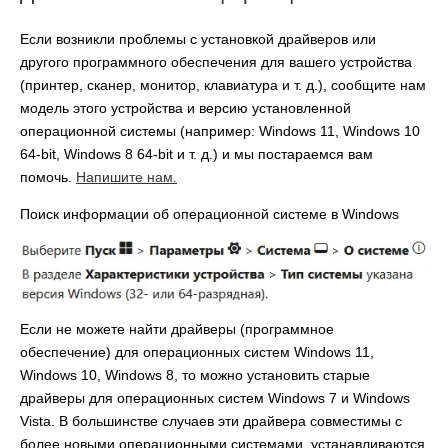
Если возникли проблемы с установкой драйверов или
другого программного обеспечения для вашего устройства
(принтер, сканер, монитор, клавиатура и т. д.), сообщите нам
модель этого устройства и версию установленной
операционной системы (например: Windows 11, Windows 10
64-bit, Windows 8 64-bit и т. д.) и мы постараемся вам
помочь.
Напишите нам.
Поиск информации об операционной системе в Windows
Если не можете найти драйверы (программное
обеспечение) для операционных систем Windows 11,
Windows 10, Windows 8, то можно установить старые
драйверы для операционных систем Windows 7 и Windows
Vista. В большинстве случаев эти драйвера совместимы с
более новыми операционными системами, устанавливаются