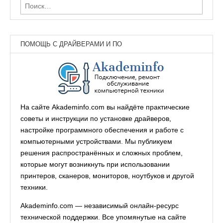
Найти:
ПОМОЩЬ С ДРАЙВЕРАМИ И ПО
На сайте Akademinfo.com вы найдёте практические
советы и инструкции по установке драйверов,
настройке программного обеспечения и работе с
компьютерными устройствами. Мы публикуем
решения распространённых и сложных проблем,
которые могут возникнуть при использовании
принтеров, сканеров, мониторов, ноутбуков и другой
техники.
Akademinfo.com — независимый онлайн-ресурс
технической поддержки. Все упомянутые на сайте