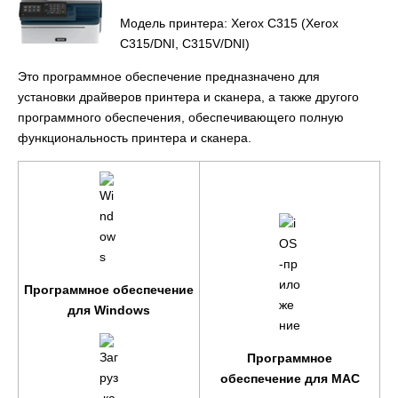
Модель принтера: Xerox C315 (Xerox
C315/DNI, C315V/DNI)
Это программное обеспечение предназначено для
установки драйверов принтера и сканера, а также другого
программного обеспечения, обеспечивающего полную
функциональность принтера и сканера.
Программное обеспечение
для Windows
Программное
обеспечение для MAC