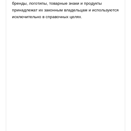
бренды, логотипы, товарные знаки и продукты
принадлежат их законным владельцам и используются
исключительно в справочных целях.