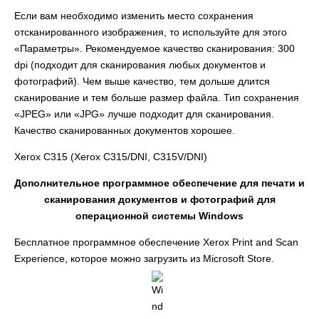
Если вам необходимо изменить место сохранения
отсканированного изображения, то используйте для этого
«Параметры». Рекомендуемое качество сканирования: 300
dpi (подходит для сканирования любых документов и
фотографий). Чем выше качество, тем дольше длится
сканирование и тем больше размер файла. Тип сохранения
«JPEG» или «JPG» лучше подходит для сканирования.
Качество сканированных документов хорошее.
Xerox C315 (Xerox C315/DNI, C315V/DNI)
Дополнительное программное обеспечение для печати и
сканирования документов и фотографий для
операционной системы Windows
Бесплатное программное обеспечение Xerox Print and Scan
Experience, которое можно загрузить из Microsoft Store.