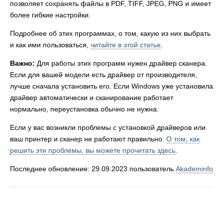
позволяет сохранять файлы в PDF, TIFF, JPEG, PNG и имеет
более гибкие настройки.
Подробнее об этих программах, о том, какую из них выбрать
и как ими пользоваться,
читайте в этой статье
.
Важно:
Для работы этих программ нужен драйвер сканера.
Если для вашей модели есть драйвер от производителя,
лучше сначала установить его. Если Windows уже установила
драйвер автоматически и сканирование работает
нормально, переустановка обычно не нужна.
Если у вас возникли проблемы с установкой драйверов или
ваш принтер и сканер не работают правильно.
О том, как
решить эти проблемы, вы можете прочитать здесь
.
Последнее обновление: 29.09.2023 пользователь
Akademinfo