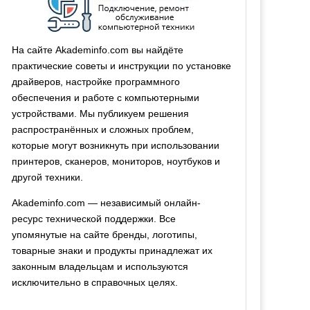
На сайте Akademinfo.com вы найдёте
практические советы и инструкции по установке
драйверов, настройке программного
обеспечения и работе с компьютерными
устройствами. Мы публикуем решения
распространённых и сложных проблем,
которые могут возникнуть при использовании
принтеров, сканеров, мониторов, ноутбуков и
другой техники.
Akademinfo.com — независимый онлайн-
ресурс технической поддержки. Все
упомянутые на сайте бренды, логотипы,
товарные знаки и продукты принадлежат их
законным владельцам и используются
исключительно в справочных целях.