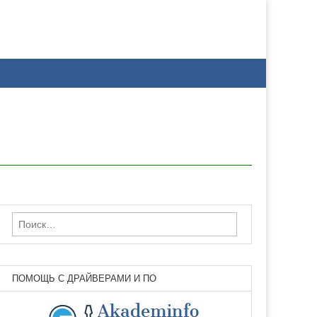
Найти:
ПОМОЩЬ С ДРАЙВЕРАМИ И ПО