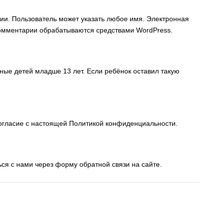
ии. Пользователь может указать любое имя. Электронная
Комментарии обрабатываются средствами WordPress.
ые детей младше 13 лет. Если ребёнок оставил такую
согласие с настоящей Политикой конфиденциальности.
ся с нами через форму обратной связи на сайте.