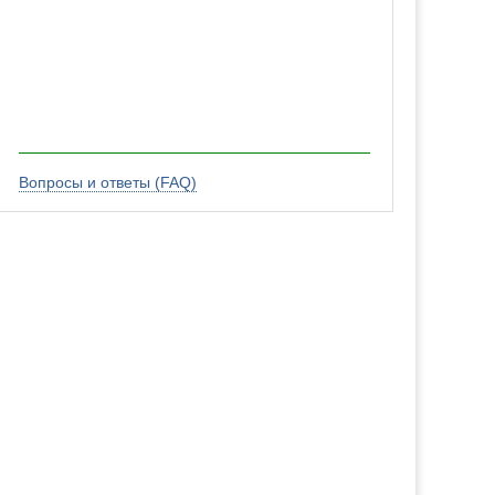
Вопросы и ответы (FAQ)