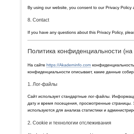
By using our website, you consent to our Privacy Policy 
8. Contact
If you have any questions about this Privacy Policy, ple
Политика конфиденциальности (на 
На сайте
https://Akademinfo.com
конфиденциальность 
конфиденциальности описывает, какие данные собир
1. Лог-файлы
Сайт использует стандартные лог-файлы. Информация
дату и время посещения, просмотренные страницы. 
используются для анализа статистики и администрир
2. Cookie и технологии отслеживания