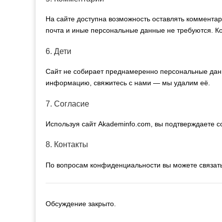
На сайте доступна возможность оставлять комментар
почта и иные персональные данные не требуются. 
6. Дети
Сайт не собирает преднамеренно персональные данн
информацию, свяжитесь с нами — мы удалим её.
7. Согласие
Используя сайт Akademinfo.com, вы подтверждаете 
8. Контакты
По вопросам конфиденциальности вы можете связать
Обсуждение закрыто.