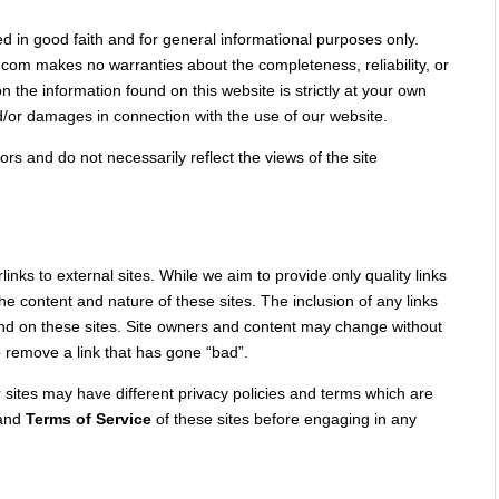
ed in good faith and for general informational purposes only.
com makes no warranties about the completeness, reliability, or
 the information found on this website is strictly at your own
nd/or damages in connection with the use of our website.
rs and do not necessarily reflect the views of the site
inks to external sites. While we aim to provide only quality links
he content and nature of these sites. The inclusion of any links
und on these sites. Site owners and content may change without
 remove a link that has gone “bad”.
sites may have different privacy policies and terms which are
and
Terms of Service
of these sites before engaging in any