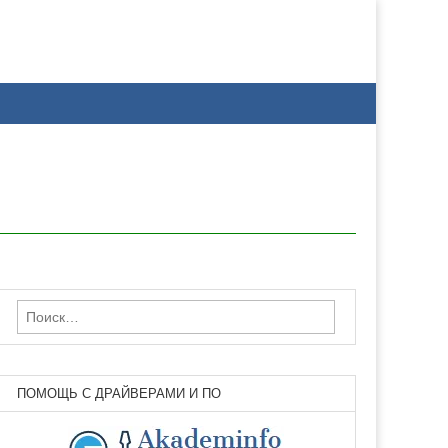
Найти:
ПОМОЩЬ С ДРАЙВЕРАМИ И ПО