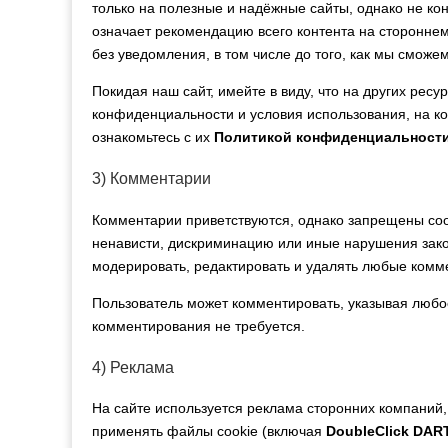
только на полезные и надёжные сайты, однако не ко
означает рекомендацию всего контента на стороннем
без уведомления, в том числе до того, как мы сможе
Покидая наш сайт, имейте в виду, что на других рес
конфиденциальности и условия использования, на к
ознакомьтесь с их
Политикой конфиденциальност
3) Комментарии
Комментарии приветствуются, однако запрещены соо
ненависти, дискриминацию или иные нарушения зако
модерировать, редактировать и удалять любые комм
Пользователь может комментировать, указывая любо
комментирования не требуется.
4) Реклама
На сайте используется реклама сторонних компаний
применять файлы cookie (включая
DoubleClick DAR