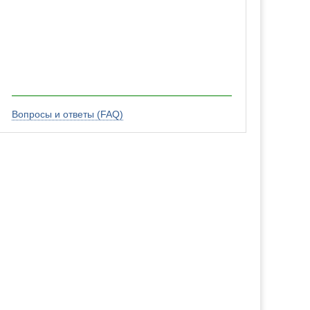
Вопросы и ответы (FAQ)