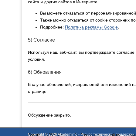
сайта и других сайтов в Интернете.
Вы можете отказаться от персонализированно
Также можно отказаться от cookie сторонних п
Подробнее:
Политика рекламы Google
.
5) Согласие
Используя наш веб-сайт, вы подтверждаете согласие
условия.
6) Обновления
В случае обновлений, исправлений или изменений на
странице.
Обсуждение закрыто.
Copyright © 2026
Akademinfo
- Ресурс технической поддержки