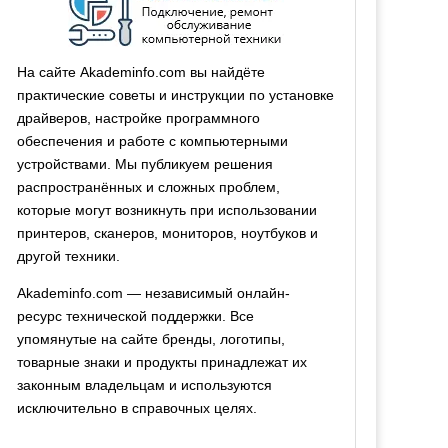
На сайте Akademinfo.com вы найдёте
практические советы и инструкции по установке
драйверов, настройке программного
обеспечения и работе с компьютерными
устройствами. Мы публикуем решения
распространённых и сложных проблем,
которые могут возникнуть при использовании
принтеров, сканеров, мониторов, ноутбуков и
другой техники.
Akademinfo.com — независимый онлайн-
ресурс технической поддержки. Все
упомянутые на сайте бренды, логотипы,
товарные знаки и продукты принадлежат их
законным владельцам и используются
исключительно в справочных целях.