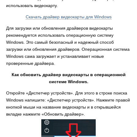
использовать видеокарту.
Скачать драйвер видеокарты для Windows
Для загрузки или обновления драйверов видеокарты
рекомендуется использовать операционную систему
Windows. Это самый безопасный и надежный способ
загрузки или обновления драйверов. Операционная система
Windows сама загружает и устанавливает новые
проверенные драйвера.
Как обновить драйвер видеокарты в операционной
системе Windows.
Откройте «Диспетчер устройств». Для этого в строке поиска
Windows напишите: «Диспетчер устройств». Нажмите правой
кнопкой мыши на название видеокарты и в открывшейся
вкладке нажмите «Обновить драйвер».