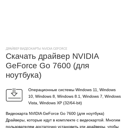
ДРАЙВЕР ВИДЕОКАРТЫ NVIDIA GEFORCE
Скачать драйвер NVIDIA
GeForce Go 7600 (для
ноутбука)
Операционные системы Windows 11, Windows
10, Windows 8, Windows 8.1, Windows 7, Windows
Vista, Windows XP (32/64-bit)
Видеокарта NVIDIA GeForce Go 7600 (для ноутбука)
Драйверы, которые идут в комплекте с видеокартой. Многим
пользователям достаточно установить эти драйверы, чтобы