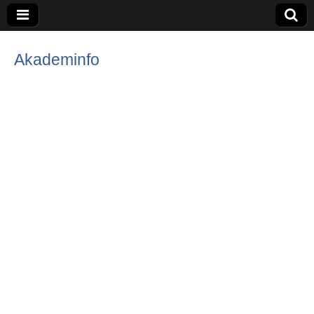
Akademinfo