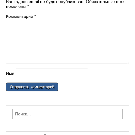
Ваш адрес email не будет опубликован.
Обязательные поля
помечены
*
Комментарий
*
Имя
Найти: