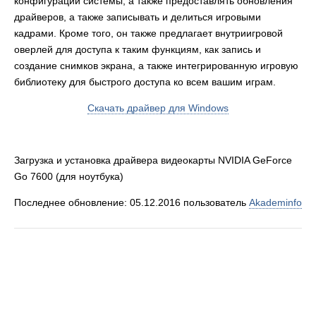
конфигурации системы, а также предоставлять обновления
драйверов, а также записывать и делиться игровыми
кадрами. Кроме того, он также предлагает внутриигровой
оверлей для доступа к таким функциям, как запись и
создание снимков экрана, а также интегрированную игровую
библиотеку для быстрого доступа ко всем вашим играм.
Скачать драйвер для Windows
Загрузка и установка драйвера видеокарты NVIDIA GeForce
Go 7600 (для ноутбука)
Последнее обновление: 05.12.2016 пользователь
Akademinfo