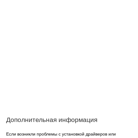
Дополнительная информация
Если возникли проблемы с установкой драйверов или