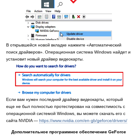
В открывшейся новой вкладке нажмите «Автоматический
поиск драйверов». Операционная система Windows найдет и
установит новый драйвер видеокарты.
Если вам нужен последний драйвер видеокарты, который
еще не был полностью протестирован на совместимость с
операционной системой Windows, вы можете скачать его с
сайта NVIDIA —
https://www.nvidia.com/en-gb/geforce/drivers/
Дополнительное программное обеспечение GeForce