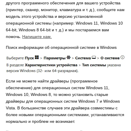
другого программного обеспечения для вашего устройства
(принтер, сканер, монитор, клавиатура и т. д.), сообщите нам
модель этого устройства и версию установленной
операционной системы (например: Windows 11, Windows 10
64-bit, Windows 8 64-bit и т. д.) и мы постараемся вам
помочь.
Напишите нам.
Поиск информации об операционной системе в Windows
Если не можете найти драйверы (программное
обеспечение) для операционных систем Windows 11,
Windows 10, Windows 8, то можно установить старые
драйверы для операционных систем Windows 7 и Windows
Vista. В большинстве случаев эти драйвера совместимы с
более новыми операционными системами, устанавливаются
нормально и проблем не возникает.