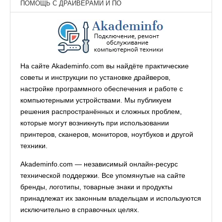
ПОМОЩЬ С ДРАЙВЕРАМИ И ПО
На сайте Akademinfo.com вы найдёте практические
советы и инструкции по установке драйверов,
настройке программного обеспечения и работе с
компьютерными устройствами. Мы публикуем
решения распространённых и сложных проблем,
которые могут возникнуть при использовании
принтеров, сканеров, мониторов, ноутбуков и другой
техники.
Akademinfo.com — независимый онлайн-ресурс
технической поддержки. Все упомянутые на сайте
бренды, логотипы, товарные знаки и продукты
принадлежат их законным владельцам и используются
исключительно в справочных целях.