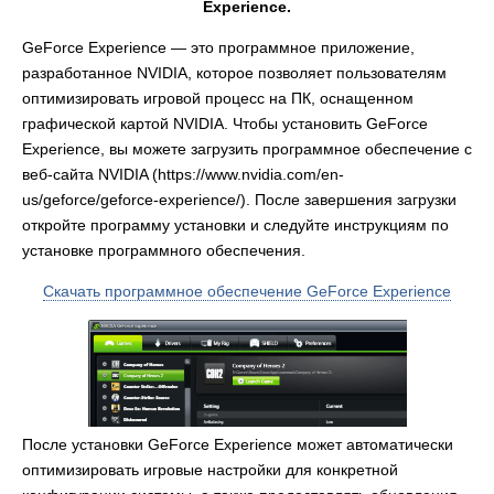
Experience.
GeForce Experience — это программное приложение,
разработанное NVIDIA, которое позволяет пользователям
оптимизировать игровой процесс на ПК, оснащенном
графической картой NVIDIA. Чтобы установить GeForce
Experience, вы можете загрузить программное обеспечение с
веб-сайта NVIDIA (https://www.nvidia.com/en-
us/geforce/geforce-experience/). После завершения загрузки
откройте программу установки и следуйте инструкциям по
установке программного обеспечения.
Скачать программное обеспечение GeForce Experience
После установки GeForce Experience может автоматически
оптимизировать игровые настройки для конкретной