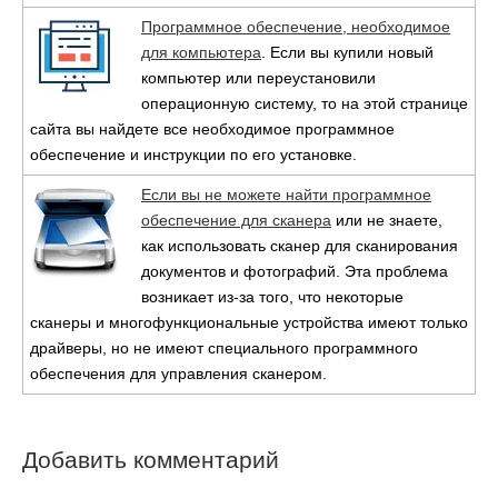
Программное обеспечение, необходимое
для компьютера
. Если вы купили новый
компьютер или переустановили
операционную систему, то на этой странице
сайта вы найдете все необходимое программное
обеспечение и инструкции по его установке.
Если вы не можете найти программное
обеспечение для сканера
или не знаете,
как использовать сканер для сканирования
документов и фотографий. Эта проблема
возникает из-за того, что некоторые
сканеры и многофункциональные устройства имеют только
драйверы, но не имеют специального программного
обеспечения для управления сканером.
Добавить комментарий