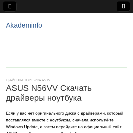
Akademinfo
ДРАЙВЕРЫ НОУТБУКА ASUS
ASUS N56VV Скачать
драйверы ноутбука
Если у вас нет оригинального диска с драйверами, который
поставлялся вместе с ноутбуком, сначала используйте
Windows Update, а затем перейдите на официальный сайт