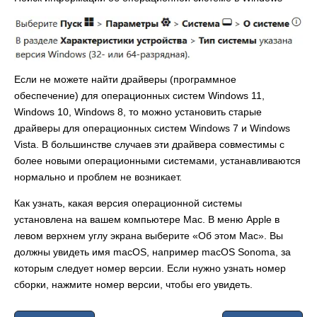
Если не можете найти драйверы (программное
обеспечение) для операционных систем Windows 11,
Windows 10, Windows 8, то можно установить старые
драйверы для операционных систем Windows 7 и Windows
Vista. В большинстве случаев эти драйвера совместимы с
более новыми операционными системами, устанавливаются
нормально и проблем не возникает.
Как узнать, какая версия операционной системы
установлена на вашем компьютере Mac. В меню Apple в
левом верхнем углу экрана выберите «Об этом Mac». Вы
должны увидеть имя macOS, например macOS Sonoma, за
которым следует номер версии. Если нужно узнать номер
сборки, нажмите номер версии, чтобы его увидеть.