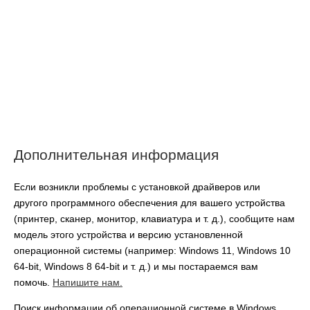
Дополнительная информация
Если возникли проблемы с установкой драйверов или
другого программного обеспечения для вашего устройства
(принтер, сканер, монитор, клавиатура и т. д.), сообщите нам
модель этого устройства и версию установленной
операционной системы (например: Windows 11, Windows 10
64-bit, Windows 8 64-bit и т. д.) и мы постараемся вам
помочь.
Напишите нам.
Поиск информации об операционной системе в Windows