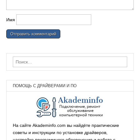
Имя
Найти:
ПОМОЩЬ С ДРАЙВЕРАМИ И ПО
На сайте Akademinfo.com вы найдёте практические
советы и инструкции по установке драйверов,
настройке программного обеспечения и работе с