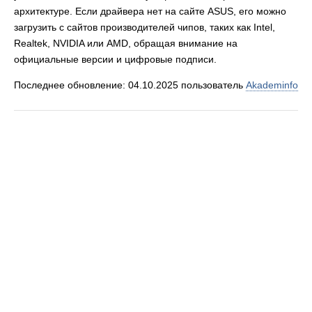
архитектуре. Если драйвера нет на сайте ASUS, его можно
загрузить с сайтов производителей чипов, таких как Intel,
Realtek, NVIDIA или AMD, обращая внимание на
официальные версии и цифровые подписи.
Последнее обновление: 04.10.2025 пользователь
Akademinfo