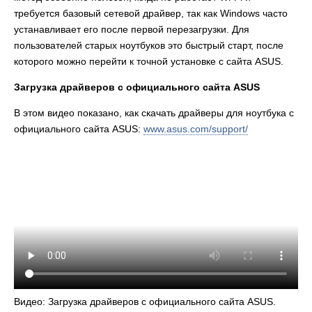
требуется базовый сетевой драйвер, так как Windows часто
устанавливает его после первой перезагрузки. Для
пользователей старых ноутбуков это быстрый старт, после
которого можно перейти к точной установке с сайта ASUS.
Загрузка драйверов с официального сайта ASUS
В этом видео показано, как скачать драйверы для ноутбука с
официального сайта ASUS:
www.asus.com/support/
Видео: Загрузка драйверов с официального сайта ASUS.