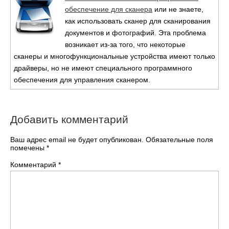
обеспечение для сканера
или не знаете,
как использовать сканер для сканирования
документов и фотографий. Эта проблема
возникает из-за того, что некоторые
сканеры и многофункциональные устройства имеют только
драйверы, но не имеют специального программного
обеспечения для управления сканером.
Добавить комментарий
Ваш адрес email не будет опубликован.
Обязательные поля
помечены
*
Комментарий
*