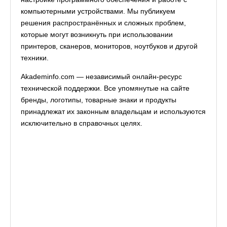
компьютерными устройствами. Мы публикуем
решения распространённых и сложных проблем,
которые могут возникнуть при использовании
принтеров, сканеров, мониторов, ноутбуков и другой
техники.
Akademinfo.com — независимый онлайн-ресурс
технической поддержки. Все упомянутые на сайте
бренды, логотипы, товарные знаки и продукты
принадлежат их законным владельцам и используются
исключительно в справочных целях.