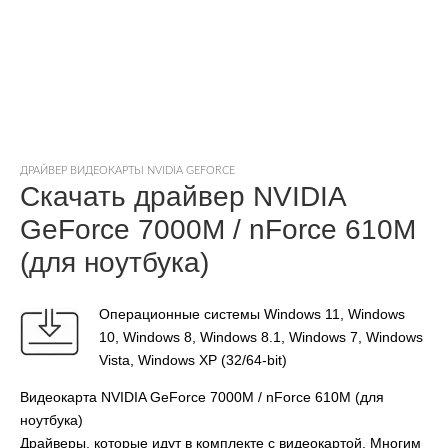
ДРАЙВЕР ВИДЕОКАРТЫ NVIDIA GEFORCE
Скачать драйвер NVIDIA
GeForce 7000M / nForce 610M
(для ноутбука)
Операционные системы Windows 11, Windows
10, Windows 8, Windows 8.1, Windows 7, Windows
Vista, Windows XP (32/64-bit)
Видеокарта NVIDIA GeForce 7000M / nForce 610M (для
ноутбука)
Драйверы, которые идут в комплекте с видеокартой. Многим