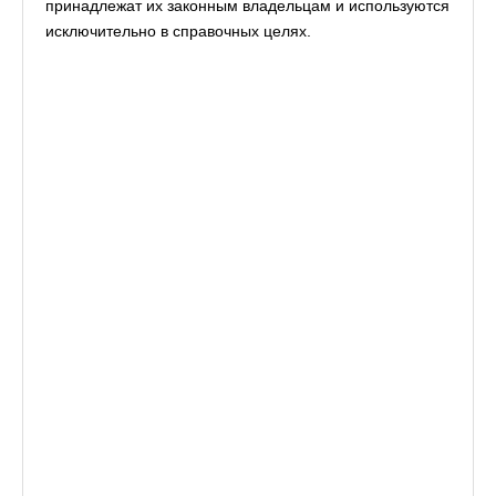
принадлежат их законным владельцам и используются
исключительно в справочных целях.