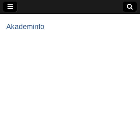
Akademinfo