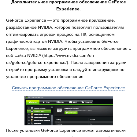
Дополнительное программное обеспечение GeForce
Experience.
GeForce Experience — это программное приложение,
разработанное NVIDIA, которое позволяет пользователям
оптимизировать игровой процесс на ПК, оснащенном
графической картой NVIDIA. Чтобы установить GeForce
Experience, вы можете загрузить программное обеспечение с
веб-сайта NVIDIA (https://www.nvidia.com/en-
us/geforce/geforce-experience/). После завершения загрузки
откройте программу установки и следуйте инструкциям по
установке программного обеспечения.
Скачать программное обеспечение GeForce Experience
После установки GeForce Experience может автоматически