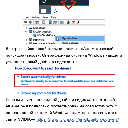
В открывшейся новой вкладке нажмите «Автоматический
поиск драйверов». Операционная система Windows найдет и
установит новый драйвер видеокарты.
Если вам нужен последний драйвер видеокарты, который
еще не был полностью протестирован на совместимость с
операционной системой Windows, вы можете скачать его с
сайта NVIDIA —
https://www.nvidia.com/en-gb/geforce/drivers/