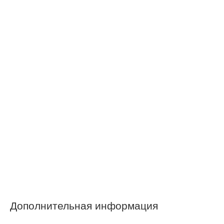
Дополнительная информация