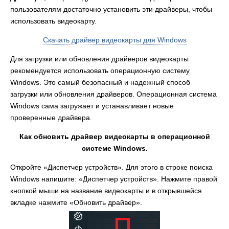
пользователям достаточно установить эти драйверы, чтобы
использовать видеокарту.
Скачать драйвер видеокарты для Windows
Для загрузки или обновления драйверов видеокарты
рекомендуется использовать операционную систему
Windows. Это самый безопасный и надежный способ
загрузки или обновления драйверов. Операционная система
Windows сама загружает и устанавливает новые
проверенные драйвера.
Как обновить драйвер видеокарты в операционной
системе Windows.
Откройте «Диспетчер устройств». Для этого в строке поиска
Windows напишите: «Диспетчер устройств». Нажмите правой
кнопкой мыши на название видеокарты и в открывшейся
вкладке нажмите «Обновить драйвер».