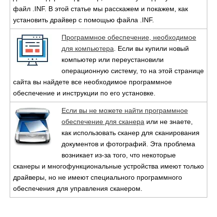
файл .INF. В этой статье мы расскажем и покажем, как
установить драйвер с помощью файла .INF.
Программное обеспечение, необходимое
для компьютера
. Если вы купили новый
компьютер или переустановили
операционную систему, то на этой странице
сайта вы найдете все необходимое программное
обеспечение и инструкции по его установке.
Если вы не можете найти программное
обеспечение для сканера
или не знаете,
как использовать сканер для сканирования
документов и фотографий. Эта проблема
возникает из-за того, что некоторые
сканеры и многофункциональные устройства имеют только
драйверы, но не имеют специального программного
обеспечения для управления сканером.