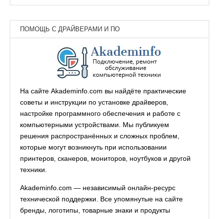
ПОМОЩЬ С ДРАЙВЕРАМИ И ПО
На сайте Akademinfo.com вы найдёте практические
советы и инструкции по установке драйверов,
настройке программного обеспечения и работе с
компьютерными устройствами. Мы публикуем
решения распространённых и сложных проблем,
которые могут возникнуть при использовании
принтеров, сканеров, мониторов, ноутбуков и другой
техники.
Akademinfo.com — независимый онлайн-ресурс
технической поддержки. Все упомянутые на сайте
бренды, логотипы, товарные знаки и продукты