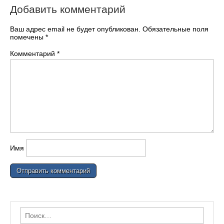
Добавить комментарий
Ваш адрес email не будет опубликован.
Обязательные поля
помечены
*
Комментарий
*
Имя
Найти: