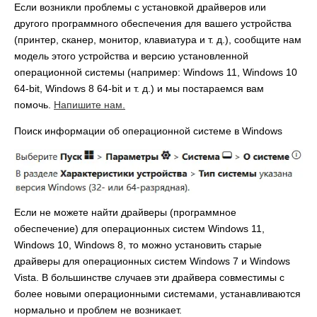
Если возникли проблемы с установкой драйверов или
другого программного обеспечения для вашего устройства
(принтер, сканер, монитор, клавиатура и т. д.), сообщите нам
модель этого устройства и версию установленной
операционной системы (например: Windows 11, Windows 10
64-bit, Windows 8 64-bit и т. д.) и мы постараемся вам
помочь.
Напишите нам.
Поиск информации об операционной системе в Windows
Если не можете найти драйверы (программное
обеспечение) для операционных систем Windows 11,
Windows 10, Windows 8, то можно установить старые
драйверы для операционных систем Windows 7 и Windows
Vista. В большинстве случаев эти драйвера совместимы с
более новыми операционными системами, устанавливаются
нормально и проблем не возникает.