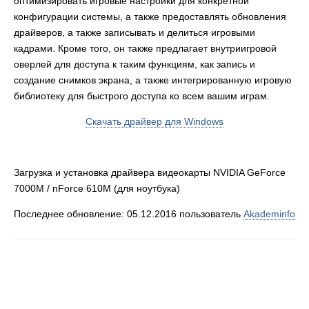
оптимизировать игровые настройки для конкретной
конфигурации системы, а также предоставлять обновления
драйверов, а также записывать и делиться игровыми
кадрами. Кроме того, он также предлагает внутриигровой
оверлей для доступа к таким функциям, как запись и
создание снимков экрана, а также интегрированную игровую
библиотеку для быстрого доступа ко всем вашим играм.
Скачать драйвер для Windows
Загрузка и установка драйвера видеокарты NVIDIA GeForce
7000M / nForce 610M (для ноутбука)
Последнее обновление: 05.12.2016 пользователь
Akademinfo