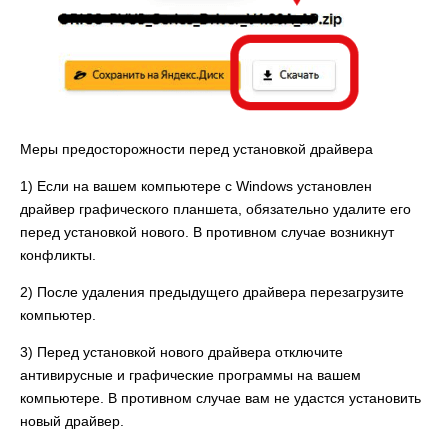
Меры предосторожности перед установкой драйвера
1) Если на вашем компьютере с Windows установлен
драйвер графического планшета, обязательно удалите его
перед установкой нового. В противном случае возникнут
конфликты.
2) После удаления предыдущего драйвера перезагрузите
компьютер.
3) Перед установкой нового драйвера отключите
антивирусные и графические программы на вашем
компьютере. В противном случае вам не удастся установить
новый драйвер.