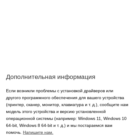
Дополнительная информация
Если возникли проблемы с установкой драйверов или
другого программного обеспечения для вашего устройства
(принтер, сканер, монитор, клавиатура и т. д.), сообщите нам
модель этого устройства и версию установленной
операционной системы (например: Windows 11, Windows 10
64-bit, Windows 8 64-bit и т. д.) и мы постараемся вам
помочь.
Напишите нам.