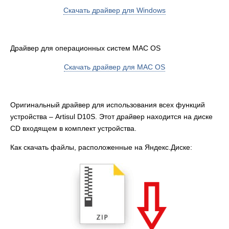
Скачать драйвер для Windows
Драйвер для операционных систем MAC OS
Скачать драйвер для MAC OS
Оригинальный драйвер для использования всех функций
устройства – Artisul D10S. Этот драйвер находится на диске
CD входящем в комплект устройства.
Как скачать файлы, расположенные на Яндекс.Диске: