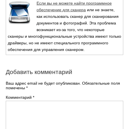
Если вы не можете найти программное
обеспечение для сканера
или не знаете,
как использовать сканер для сканирования
документов и фотографий. Эта проблема
возникает из-за того, что некоторые
сканеры и многофункциональные устройства имеют только
драйверы, но не имеют специального программного
обеспечения для управления сканером.
Добавить комментарий
Ваш адрес email не будет опубликован.
Обязательные поля
помечены
*
Комментарий
*