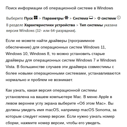
Поиск информации об операционной системе в Windows
Если не можете найти драйверы (программное
обеспечение) для операционных систем Windows 11,
Windows 10, Windows 8, то можно установить старые
драйверы для операционных систем Windows 7 и Windows
Vista. В большинстве случаев эти драйвера совместимы с
более новыми операционными системами, устанавливаются
нормально и проблем не возникает.
Как узнать, какая версия операционной системы
установлена на вашем компьютере Mac. В меню Apple в
левом верхнем углу экрана выберите «Об этом Mac». Вы
должны увидеть имя macOS, например macOS Sonoma, за
которым следует номер версии. Если нужно узнать номер
сборки, нажмите номер версии, чтобы его увидеть.