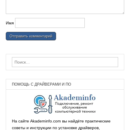
Имя
Найти:
ПОМОЩЬ С ДРАЙВЕРАМИ И ПО
На сайте Akademinfo.com вы найдёте практические
советы и инструкции по установке драйверов,