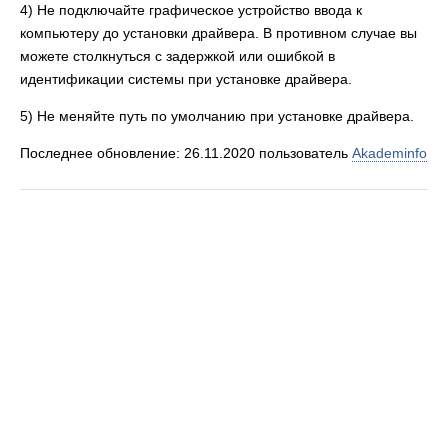
4) Не подключайте графическое устройство ввода к
компьютеру до установки драйвера. В противном случае вы
можете столкнуться с задержкой или ошибкой в
идентификации системы при установке драйвера.
5) Не меняйте путь по умолчанию при установке драйвера.
Последнее обновление: 26.11.2020 пользователь
Akademinfo