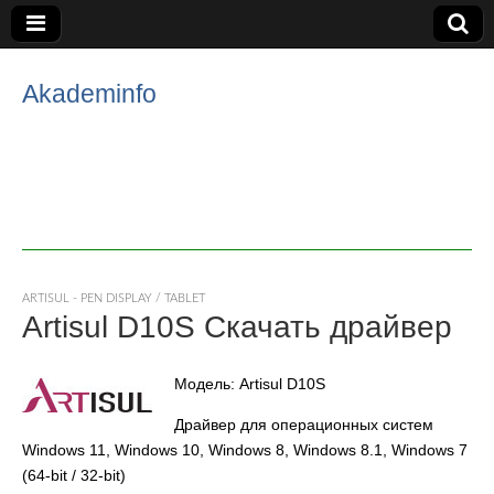
Akademinfo
ARTISUL - PEN DISPLAY / TABLET
Artisul D10S Скачать драйвер
Модель: Artisul D10S
Драйвер для операционных систем
Windows 11, Windows 10, Windows 8, Windows 8.1, Windows 7
(64-bit / 32-bit)