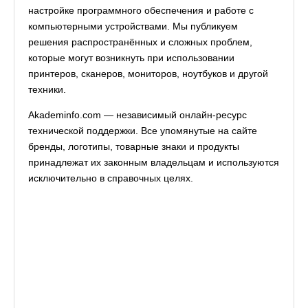
настройке программного обеспечения и работе с
компьютерными устройствами. Мы публикуем
решения распространённых и сложных проблем,
которые могут возникнуть при использовании
принтеров, сканеров, мониторов, ноутбуков и другой
техники.
Akademinfo.com — независимый онлайн-ресурс
технической поддержки. Все упомянутые на сайте
бренды, логотипы, товарные знаки и продукты
принадлежат их законным владельцам и используются
исключительно в справочных целях.