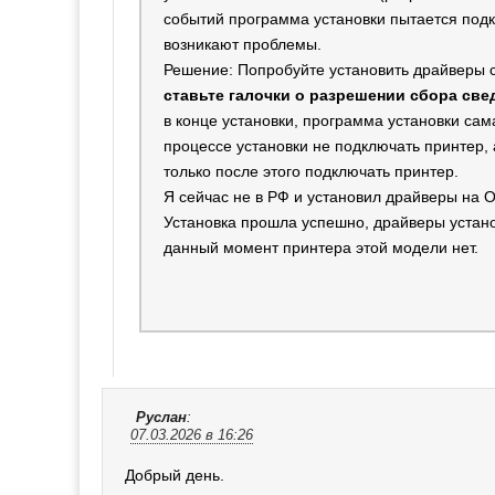
событий программа установки пытается подк
возникают проблемы.
Решение: Попробуйте установить драйверы 
ставьте галочки о разрешении сбора св
в конце установки, программа установки сам
процессе установки не подключать принтер, 
только после этого подключать принтер.
Я сейчас не в РФ и установил драйверы на О
Установка прошла успешно, драйверы устано
данный момент принтера этой модели нет.
Руслан
:
07.03.2026 в 16:26
Добрый день.