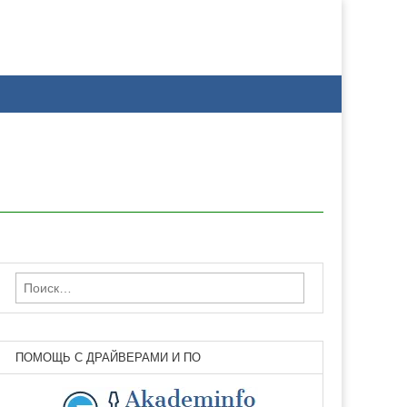
Найти:
ПОМОЩЬ С ДРАЙВЕРАМИ И ПО