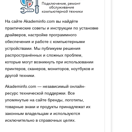
На сайте Akademinfo.com вы найдёте
практические советы и инструкции по установке
драйверов, настройке программного
обеспечения и работе с компьютерными
устройствами. Мы публикуем решения
распространённых и сложных проблем,
которые могут возникнуть при использовании
принтеров, сканеров, мониторов, ноутбуков и
другой техники.
Akademinfo.com — независимый онлайн-
ресурс технической поддержки. Все
упомянутые на сайте бренды, логотипы,
товарные знаки и продукты принадлежат их
законным владельцам и используются
исключительно в справочных целях.