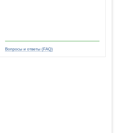
Вопросы и ответы (FAQ)